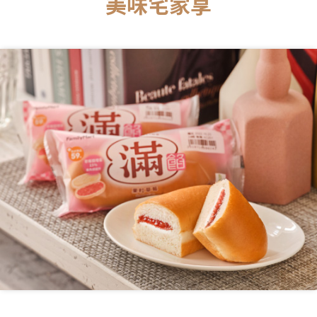
美味宅家享