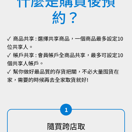
什麼是購買後預
約？
✓ 商品共享 : 選擇共享商品，一個商品最多設定10
位共享人。
✓ 帳戶共享 : 會員帳戶全商品共享，最多可設定10
個共享人帳戶。
✓ 幫你做好最品質的存貨把關，不必大量囤貨在
家，需要的時候再去全家取貨就好!
1
隨買跨店取