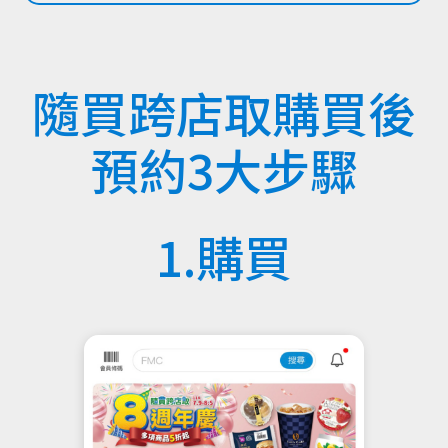
隨買跨店取購買後
預約3大步驟
1.購買