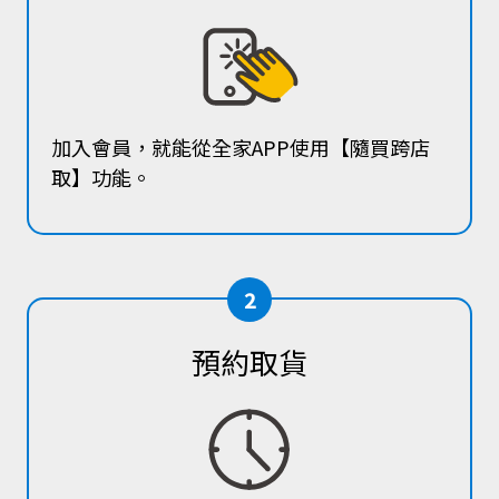
加入會員，就能從全家APP使用【隨買跨店
取】功能。
2
預約取貨