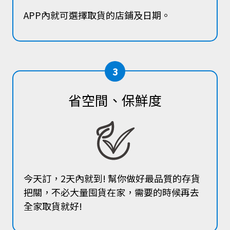
APP內就可選擇取貨的店鋪及日期。
3
省空間、保鮮度
今天訂，2天內就到! 幫你做好最品質的存貨
把關，不必大量囤貨在家，需要的時候再去
全家取貨就好!