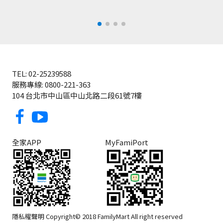
TEL: 02-25239588
服務專線: 0800-221-363
104 台北市中山區中山北路二段61號7樓
全家APP
MyFamiPort
隱私權聲明 Copyright© 2018 FamilyMart All right reserved