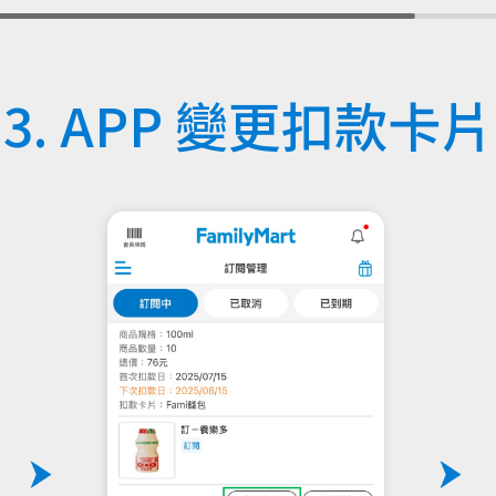
3. APP 變更扣款卡片