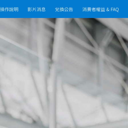
操作說明
影片消息
兌換公告
消費者權益 & FAQ