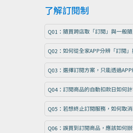
了解訂閱制
隨買跨店取「訂閱」與一般隨
如何從全家APP分辨「訂閱
選擇訂閱方案，只能透過AP
訂閱商品的自動扣款日如何計
若想終止訂閱服務，如何取消
誤買到訂閱商品，應該如何辦