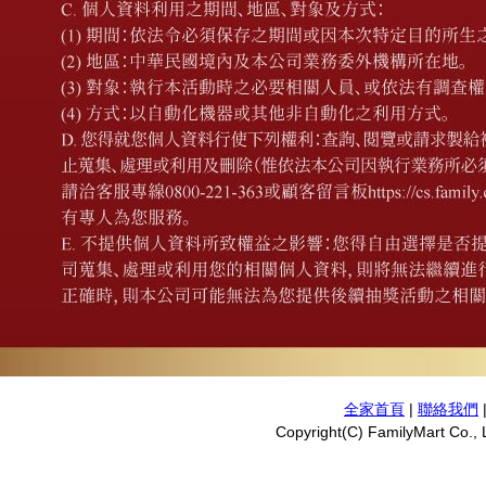
全家首頁
|
聯絡我們
Copyright(C) FamilyMart Co., L