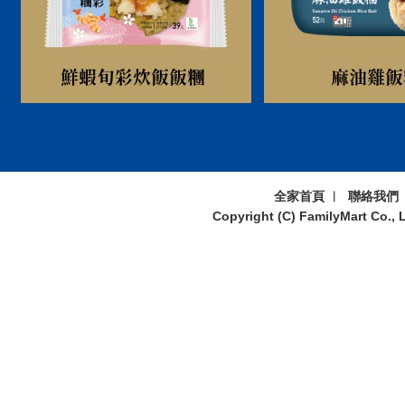
全家首頁
︱
聯絡我們
Copyright (C) FamilyMart Co., L