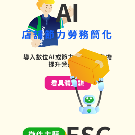
AI
店舖節力勞務簡化
導入數位AI或節力工具減輕負擔
提升營運效率
看具體主題
ESG
徵件主題