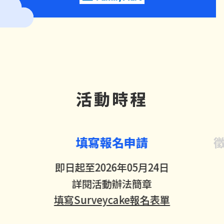
活動時程
填寫報名申請
即日起至2026年05月24日
詳閱活動辦法簡章
填寫Surveycake報名表單