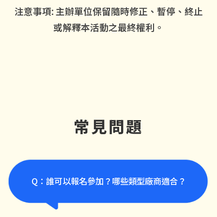
注意事項: 主辦單位保留隨時修正、暫停、終止
或解釋本活動之最終權利。
常見問題
Q：誰可以報名參加？哪些類型廠商適合？